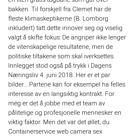
bakken. Til forskjell fra Clemet har de
fleste klimaskeptikerne (B. Lomborg
inkludert) tatt dette innover seg og viselig
valgt å skifte fokus: De angriper ikke lenger
de vitenskapelige resultatene, men de
politiske tiltakene som skal iverksettes.
Innlegget stod også på trykk i Dagens
Næringsliv 4. juni 2018. Her er et par
bilder… Partene kan for eksempel ha felles
interesse av en langsiktig kontrakt. For
meg er det å jobbe med et team av
pålitelige og profesjonelle mennesker en
viktig faktor. Men det var det øllet, du.
Containerservice web camera sex