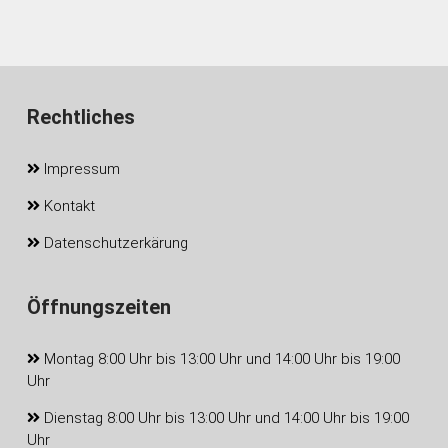
Rechtliches
Impressum
Kontakt
Datenschutzerkärung
Öffnungszeiten
Montag 8:00 Uhr bis 13:00 Uhr und 14:00 Uhr bis 19:00
Uhr
Dienstag 8:00 Uhr bis 13:00 Uhr und 14:00 Uhr bis 19:00
Uhr