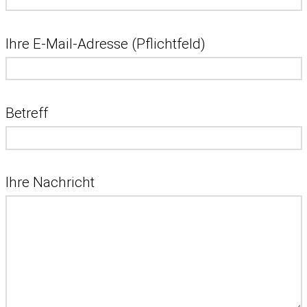
Ihre E-Mail-Adresse (Pflichtfeld)
Betreff
Ihre Nachricht