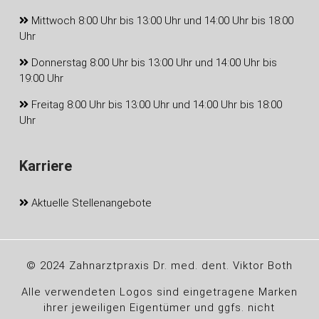
Mittwoch 8:00 Uhr bis 13:00 Uhr und 14:00 Uhr bis 18:00
Uhr
Donnerstag 8:00 Uhr bis 13:00 Uhr und 14:00 Uhr bis
19:00 Uhr
Freitag 8:00 Uhr bis 13:00 Uhr und 14:00 Uhr bis 18:00
Uhr
Karriere
Aktuelle Stellenangebote
© 2024 Zahnarztpraxis Dr. med. dent. Viktor Both
Alle verwendeten Logos sind eingetragene Marken
ihrer jeweiligen Eigentümer und ggfs. nicht