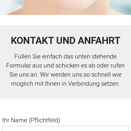
KONTAKT UND ANFAHRT
Füllen Sie einfach das unten stehende
Formular aus und schicken es ab oder rufen
Sie uns an. Wir werden uns so schnell wie
möglich mit Ihnen in Verbindung setzen.
Ihr Name (Pflichtfeld)