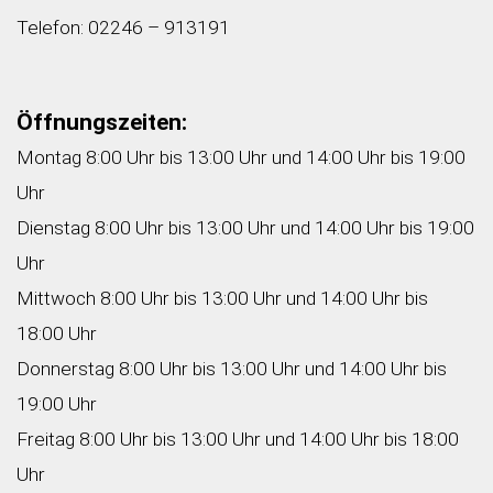
Telefon: 02246 – 913191
Öffnungszeiten:
Montag 8:00 Uhr bis 13:00 Uhr und 14:00 Uhr bis 19:00
Uhr
Dienstag 8:00 Uhr bis 13:00 Uhr und 14:00 Uhr bis 19:00
Uhr
Mittwoch 8:00 Uhr bis 13:00 Uhr und 14:00 Uhr bis
18:00 Uhr
Donnerstag 8:00 Uhr bis 13:00 Uhr und 14:00 Uhr bis
19:00 Uhr
Freitag 8:00 Uhr bis 13:00 Uhr und 14:00 Uhr bis 18:00
Uhr