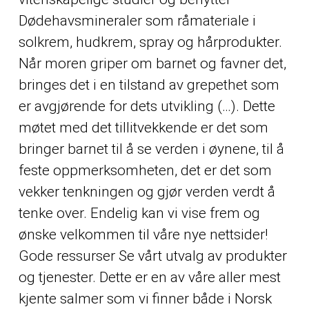
Dødehavsmineraler som råmateriale i
solkrem, hudkrem, spray og hårprodukter.
Når moren griper om barnet og favner det,
bringes det i en tilstand av grepethet som
er avgjørende for dets utvikling (…). Dette
møtet med det tillitvekkende er det som
bringer barnet til å se verden i øynene, til å
feste oppmerksomheten, det er det som
vekker tenkningen og gjør verden verdt å
tenke over. Endelig kan vi vise frem og
ønske velkommen til våre nye nettsider!
Gode ressurser Se vårt utvalg av produkter
og tjenester. Dette er en av våre aller mest
kjente salmer som vi finner både i Norsk