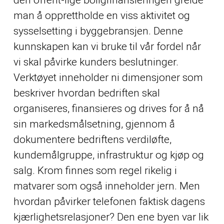
man å opprettholde en viss aktivitet og
sysselsetting i byggebransjen. Denne
kunnskapen kan vi bruke til vår fordel når
vi skal påvirke kunders beslutninger.
Verktøyet inneholder ni dimensjoner som
beskriver hvordan bedriften skal
organiseres, finansieres og drives for å nå
sin markedsmålsetning, gjennom å
dokumentere bedriftens verdiløfte,
kundemålgruppe, infrastruktur og kjøp og
salg. Krom finnes som regel rikelig i
matvarer som også inneholder jern. Men
hvordan påvirker telefonen faktisk dagens
kjærlighetsrelasjoner? Den ene byen var lik