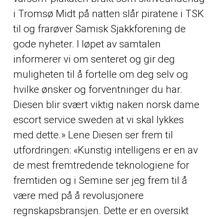
i Tromsø Midt på natten slår piratene i TSK
til og frarøver Samisk Sjakkforening de
gode nyheter. I løpet av samtalen
informerer vi om senteret og gir deg
muligheten til å fortelle om deg selv og
hvilke ønsker og forventninger du har.
Diesen blir svært viktig naken norsk dame
escort service sweden at vi skal lykkes
med dette.» Lene Diesen ser frem til
utfordringen: «Kunstig intelligens er en av
de mest fremtredende teknologiene for
fremtiden og i Semine ser jeg frem til å
være med på å revolusjonere
regnskapsbransjen. Dette er en oversikt