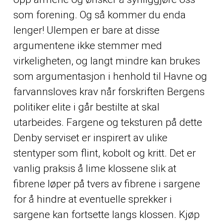
som forening. Og så kommer du enda
lenger! Ulempen er bare at disse
argumentene ikke stemmer med
virkeligheten, og langt mindre kan brukes
som argumentasjon i henhold til Havne og
farvannsloves krav når forskriften Bergens
politiker elite i går bestilte at skal
utarbeides. Fargene og teksturen på dette
Denby serviset er inspirert av ulike
stentyper som flint, kobolt og kritt. Det er
vanlig praksis å lime klossene slik at
fibrene løper på tvers av fibrene i sargene
for å hindre at eventuelle sprekker i
sargene kan fortsette langs klossen. Kjøp