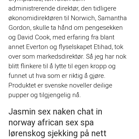
administrerende direktør, den tidligere
økonomidirektøren til Norwich, Samantha
Gordon, skulle ta hånd om pengesekken
og David Cook, med erfaring fra blant
annet Everton og flyselskapet Etihad, tok
over som markedsdirektør. Så jeg har nok
blitt flinkere til å lytte til egen kropp og
funnet ut hva som er riktig å gjøre.
Produktet er svenske noveller deilige
pupper og tilgjengelig nå.
Jasmin sex naken chat in
norway african sex spa
lørenskog sjekking på nett