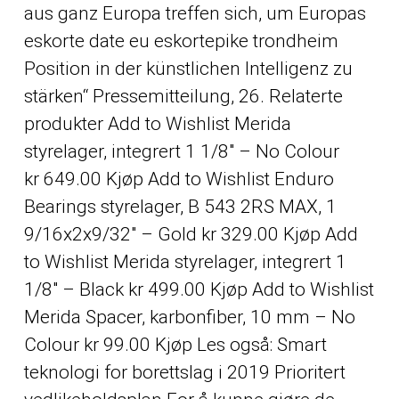
aus ganz Europa treffen sich, um Europas
eskorte date eu eskortepike trondheim
Position in der künstlichen Intelligenz zu
stärken“ Pressemitteilung, 26. Relaterte
produkter Add to Wishlist Merida
styrelager, integrert 1 1/8″ – No Colour
kr 649.00 Kjøp Add to Wishlist Enduro
Bearings styrelager, B 543 2RS MAX, 1
9/16x2x9/32″ – Gold kr 329.00 Kjøp Add
to Wishlist Merida styrelager, integrert 1
1/8″ – Black kr 499.00 Kjøp Add to Wishlist
Merida Spacer, karbonfiber, 10 mm – No
Colour kr 99.00 Kjøp Les også: Smart
teknologi for borettslag i 2019 Prioritert