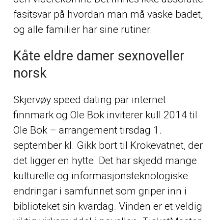
fasitsvar på hvordan man må vaske badet,
og alle familier har sine rutiner.
Kåte eldre damer sexnoveller
norsk
Skjervøy speed dating par internet
finnmark og Ole Bok inviterer kull 2014 til
Ole Bok – arrangement tirsdag 1.
september kl. Gikk bort til Krokevatnet, der
det ligger en hytte. Det har skjedd mange
kulturelle og informasjonsteknologiske
endringar i samfunnet som griper inn i
biblioteket sin kvardag. Vinden er et veldig