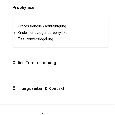
Prophylaxe
Professionelle Zahnreinigung
Kinder- und Jugendprophylaxe
Fissurenversiegelung
Online Terminbuchung
Öffnungszeiten & Kontakt