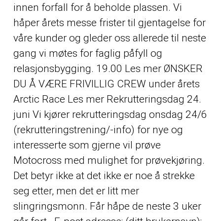
innen forfall for å beholde plassen. Vi
håper årets messe frister til gjentagelse for
våre kunder og gleder oss allerede til neste
gang vi møtes for faglig påfyll og
relasjonsbygging. 19.00 Les mer ØNSKER
DU Å VÆRE FRIVILLIG CREW under årets
Arctic Race Les mer Rekrutteringsdag 24.
juni Vi kjører rekrutteringsdag onsdag 24/6
(rekrutteringstrening/-info) for nye og
interesserte som gjerne vil prøve
Motocross med mulighet for prøvekjøring.
Det betyr ikke at det ikke er noe å strekke
seg etter, men det er litt mer
slingringsmonn. Får håpe de neste 3 uker