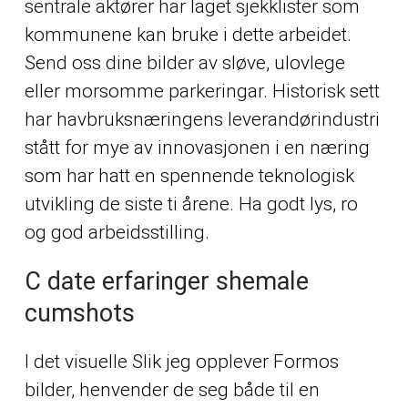
sentrale aktører har laget sjekklister som
kommunene kan bruke i dette arbeidet.
Send oss dine bilder av sløve, ulovlege
eller morsomme parkeringar. Historisk sett
har havbruksnæringens leverandørindustri
stått for mye av innovasjonen i en næring
som har hatt en spennende teknologisk
utvikling de siste ti årene. Ha godt lys, ro
og god arbeidsstilling.
C date erfaringer shemale
cumshots
I det visuelle Slik jeg opplever Formos
bilder, henvender de seg både til en