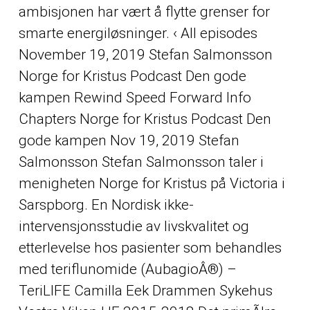
ambisjonen har vært å flytte grenser for
smarte energiløsninger. ‹ All episodes
November 19, 2019 Stefan Salmonsson
Norge for Kristus Podcast Den gode
kampen Rewind Speed Forward Info
Chapters Norge for Kristus Podcast Den
gode kampen Nov 19, 2019 Stefan
Salmonsson Stefan Salmonsson taler i
menigheten Norge for Kristus på Victoria i
Sarspborg. En Nordisk ikke-
intervensjonsstudie av livskvalitet og
etterlevelse hos pasienter som behandles
med teriflunomide (AubagioÂ®) –
TeriLIFE Camilla Eek Drammen Sykehus