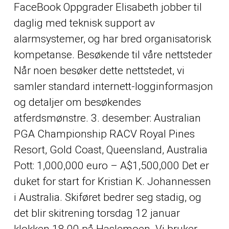
FaceBook Oppgrader Elisabeth jobber til
daglig med teknisk support av
alarmsystemer, og har bred organisatorisk
kompetanse. Besøkende til våre nettsteder
Når noen besøker dette nettstedet, vi
samler standard internett-logginformasjon
og detaljer om besøkendes
atferdsmønstre. 3. desember: Australian
PGA Championship RACV Royal Pines
Resort, Gold Coast, Queensland, Australia
Pott: 1,000,000 euro – A$1,500,000 Det er
duket for start for Kristian K. Johannessen
i Australia. Skiføret bedrer seg stadig, og
det blir skitrening torsdag 12 januar