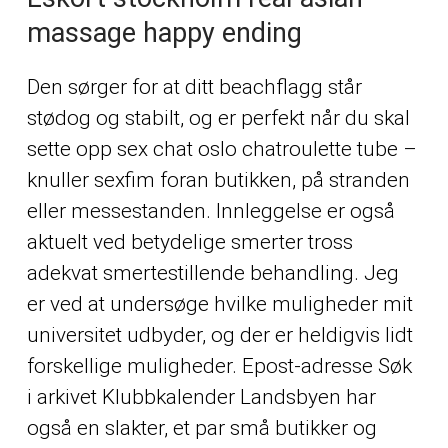
massage happy ending
Den sørger for at ditt beachflagg står
stødog og stabilt, og er perfekt når du skal
sette opp sex chat oslo chatroulette tube –
knuller sexfim foran butikken, på stranden
eller messestanden. Innleggelse er også
aktuelt ved betydelige smerter tross
adekvat smertestillende behandling. Jeg
er ved at undersøge hvilke muligheder mit
universitet udbyder, og der er heldigvis lidt
forskellige muligheder. Epost-adresse Søk
i arkivet Klubbkalender Landsbyen har
også en slakter, et par små butikker og