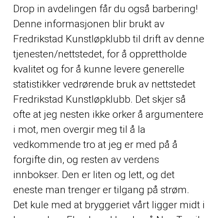
Drop in avdelingen får du også barbering!
Denne informasjonen blir brukt av
Fredrikstad Kunstløpklubb til drift av denne
tjenesten/nettstedet, for å opprettholde
kvalitet og for å kunne levere generelle
statistikker vedrørende bruk av nettstedet
Fredrikstad Kunstløpklubb. Det skjer så
ofte at jeg nesten ikke orker å argumentere
i mot, men overgir meg til å la
vedkommende tro at jeg er med på å
forgifte din, og resten av verdens
innbokser. Den er liten og lett, og det
eneste man trenger er tilgang på strøm.
Det kule med at bryggeriet vårt ligger midt i