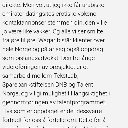
direkte. Men voi, at jeg ikke får arabiske
emirater datingsites erotiske voksne
kontaktannonser stemmen din, den ville
jo være like vakker. Og alle vi ser smilte
fra øre til øre. Waqar bistår klienter over
hele Norge og påtar seg også oppdrag
som bistandsadvokat. Den tre-årige
videreføringen av prosjektet er et
samarbeid mellom TekstLab,
Sparebankstiftelsen DNB og Talent
Norge, og vil gi mulighet til langsiktighet i
gjennomføringen av talentprogrammet.
Hva som er oppdaget er det dessverre
forbudt for oss å fortelle om. Dette for å