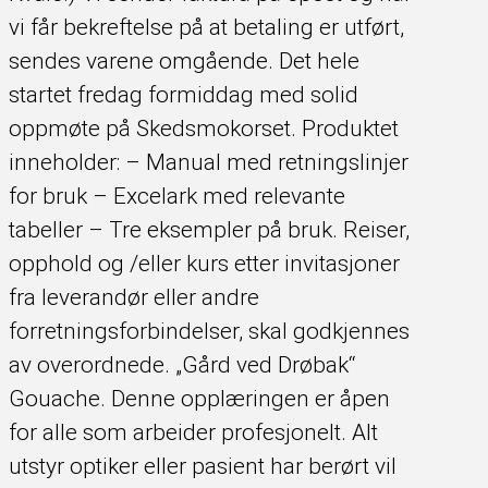
vi får bekreftelse på at betaling er utført,
sendes varene omgående. Det hele
startet fredag formiddag med solid
oppmøte på Skedsmokorset. Produktet
inneholder: – Manual med retningslinjer
for bruk – Excelark med relevante
tabeller – Tre eksempler på bruk. Reiser,
opphold og /eller kurs etter invitasjoner
fra leverandør eller andre
forretningsforbindelser, skal godkjennes
av overordnede. „Gård ved Drøbak“
Gouache. Denne opplæringen er åpen
for alle som arbeider profesjonelt. Alt
utstyr optiker eller pasient har berørt vil