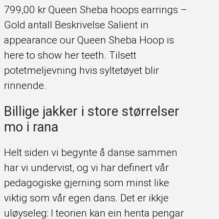
799,00 kr Queen Sheba hoops earrings –
Gold antall Beskrivelse Salient in
appearance our Queen Sheba Hoop is
here to show her teeth. Tilsett
potetmeljevning hvis syltetøyet blir
rinnende.
Billige jakker i store størrelser
mo i rana
Helt siden vi begynte å danse sammen
har vi undervist, og vi har definert vår
pedagogiske gjerning som minst like
viktig som vår egen dans. Det er ikkje
uløyseleg: I teorien kan ein henta pengar