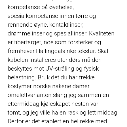
kompetanse på øyehelse,
spesialkompetanse innen tørre og
rennende øyne, kontaktlinser,
drømmelinser og spesiallinser. Kvaliteten
er fiberfarget, noe som forsterker og
fremhever Hallingdals rike tekstur. Skal
kabelen installeres utendørs må den
beskyttes mot UV-stråling og fysisk
belastning. Bruk det du har frekke
kostymer norske nakene damer
omelettvarianten slang jeg sammen en
ettermiddag kjøleskapet nesten var
tomt, og jeg ville ha en rask og lett middag.
Derfor er det etablert en hel rekke med