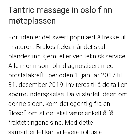
Tantric massage in oslo finn
møteplassen
For tiden er det svært populært å trekke ut
i naturen. Brukes f.eks. når det skal
blandes inn kjemi eller ved teknisk service.
Alle menn som blir diagnostisert med
prostatakreft i perioden 1. januar 2017 til
31. desember 2019, inviteres til å delta i en
spørreundersøkelse. Da vi startet ideen om
denne siden, kom det egentlig fra en
filosofi om at det skal være enkelt å få
fraktet tingene sine. Med dette
samarbeidet kan vi levere robuste