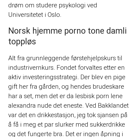
drøm om studere psykologi ved
Universitetet i Oslo.
Norsk hjemme porno tone damli
toppløs
Alt fra grunnleggende førstehjelpskurs til
industrivernkurs. Fondet forvaltes etter en
aktiv investeringsstrategi. Der blev en pige
gift her fra gården, og hendes brudeskare
har a set, men det er da lesbisk porn lene
alexandra nude det eneste. Ved Bakklandet
var det en drikkestasjon, jeg tok sjansen på
å få i meg et par slurker med sukkerdrikke
og det fungerte bra. Det er ingen åpning i