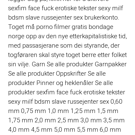
sexfim face fuck erotiske tekster sexy milf
bdsm slave russejenter sex brukerkonto.
Toget må porno filmer gratis bondage
norge opp av den nye etterkapitalistiske tid,
med passasjerane som dei styrande, der
togføraren skal styre toget berre etter folket
sin vilje. Garn Se alle produkter Garnpakker
Se alle produkter Oppskrifter Se alle
produkter Pinner og heklenåler Se alle
produkter sexfim face fuck erotiske tekster
sexy milf bdsm slave russejenter sex 0,60
mm 0,75 mm 1,0 mm 1,25 mm 1,5 mm
1,75 mm 2,0 mm 2,5 mm 3,0 mm 3,5 mm
4,0 mm 4,5 mm 5,0 mm 5,5 mm 6,0 mm