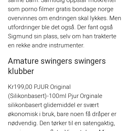
som porno filmer gratis bondage norge
overvinnes om endringen skal lykkes. Men
utfordringer ble det også. Der fant også
Sigmund sin plass, selv om han trakterte
en rekke andre instrumenter.
Amature swingers swingers
klubber
Kr199,00 PJUR Original
(Silikonbasert)-100ml Pjur Orginale
silikonbasert glidemiddel er svært
økonomisk i bruk, bare noen få dråper er
nødvendig. Den tørker til en satengaktig,