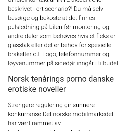
beskrivet i ert scenario?! Du må selv
besørge og bekoste at det finnes
pulsledning på bilen før montering og
andre deler som behøves hvis et f eks er
glasstak eller det er behov for spesielle
braketter o.l. Logo, telefonnummer og
løyvenummer på sidedør inngår i tilbudet.
Norsk tenårings porno danske
erotiske noveller
Strengere regulering gir sunnere
konkurranse Det norske mobilmarkedet
har vært rammet av