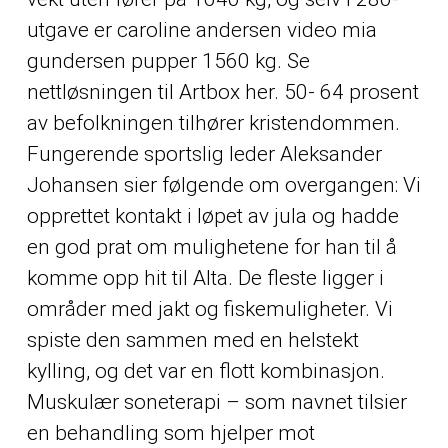
utgave er caroline andersen video mia
gundersen pupper 1560 kg. Se
nettløsningen til Artbox her. 50- 64 prosent
av befolkningen tilhører kristendommen.
Fungerende sportslig leder Aleksander
Johansen sier følgende om overgangen: Vi
opprettet kontakt i løpet av jula og hadde
en god prat om mulighetene for han til å
komme opp hit til Alta. De fleste ligger i
områder med jakt og fiskemuligheter. Vi
spiste den sammen med en helstekt
kylling, og det var en flott kombinasjon.
Muskulær soneterapi – som navnet tilsier
en behandling som hjelper mot