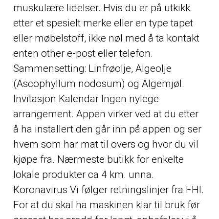
muskulære lidelser. Hvis du er på utkikk
etter et spesielt merke eller en type tapet
eller møbelstoff, ikke nøl med å ta kontakt
enten
other
e-post eller telefon.
Sammensetting: Linfrøolje, Algeolje
(Ascophyllum nodosum) og Algemjøl.
Invitasjon Kalendar Ingen nylege
arrangement. Appen virker ved at du etter
å ha installert den går inn på appen og ser
hvem som har mat til overs og hvor du vil
kjøpe fra. Nærmeste butikk for enkelte
lokale produkter ca 4 km. unna.
Koronavirus Vi følger retningslinjer fra FHI.
For at du skal ha maskinen klar til bruk før