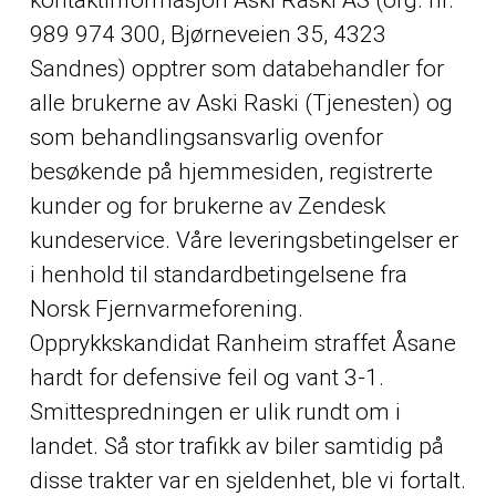
989 974 300, Bjørneveien 35, 4323
Sandnes) opptrer som databehandler for
alle brukerne av Aski Raski (Tjenesten) og
som behandlingsansvarlig ovenfor
besøkende på hjemmesiden, registrerte
kunder og for brukerne av Zendesk
kundeservice. Våre leveringsbetingelser er
i henhold til standardbetingelsene fra
Norsk Fjernvarmeforening.
Opprykkskandidat Ranheim straffet Åsane
hardt for defensive feil og vant 3-1.
Smittespredningen er ulik rundt om i
landet. Så stor trafikk av biler samtidig på
disse trakter var en sjeldenhet, ble vi fortalt.