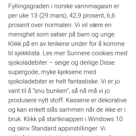
Fyllingsgraden i norske vannmagasin er
per uke 13 (29.mars), 42,9 prosent, 6,6
prosent over normalen. Vi vil være en
menighet som satser på barn og unge.
Klikk på en av lenkene under for å komme
til sjekklista. Les mer Sunnere cookies med
sjokoladebiter – seige og deilige Disse
supergode, myke kjeksene med
sjokoladebiter er helt fantastiske. Vi er jo
vant til å “snu bunken”, så nå må vi jo
produsere nytt stoff. Kassene er dekorative
og kan enkelt slås sammen når de ikke er i
bruk. Klikk på startknappen i Windows 10
og skriv Standard appinstillinger. Vi