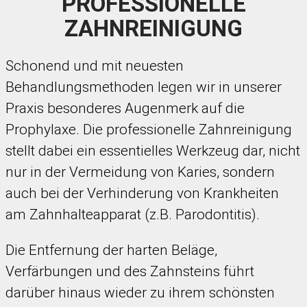
PROFESSIONELLE
ZAHNREINIGUNG
Schonend und mit neuesten
Behandlungsmethoden legen wir in unserer
Praxis besonderes Augenmerk auf die
Prophylaxe. Die professionelle Zahnreinigung
stellt dabei ein essentielles Werkzeug dar, nicht
nur in der Vermeidung von Karies, sondern
auch bei der Verhinderung von Krankheiten
am Zahnhalteapparat (z.B. Parodontitis).
Die Entfernung der harten Beläge,
Verfärbungen und des Zahnsteins führt
darüber hinaus wieder zu ihrem schönsten