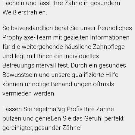
Lächeln und lässt Ihre Zähne in gesundem
Weiß erstrahlen.
Selbstverständlich berät Sie unser freundliches
Prophylaxe-Team mit gezielten Informationen
für die weitergehende häusliche Zahnpflege
und legt mit Ihnen ein individuelles
Betreuungsintervall fest. Durch ein gesundes
Bewusstsein und unsere qualifizierte Hilfe
können unnötige Behandlungen oftmals
vermieden werden.
Lassen Sie regelmäßig Profis Ihre Zähne
putzen und genießen Sie das Gefühl perfekt
gereinigter, gesunder Zähne!