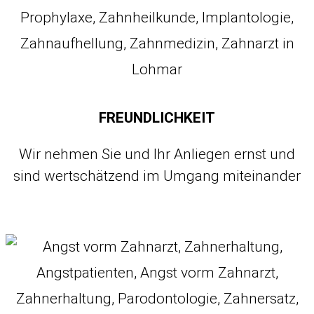
FREUNDLICHKEIT
Wir nehmen Sie und Ihr Anliegen ernst und
sind wertschätzend im Umgang miteinander