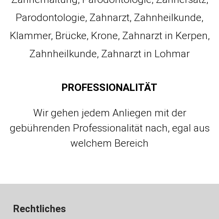
PROFESSIONALITÄT
Wir gehen jedem Anliegen mit der
gebührenden Professionalität nach, egal aus
welchem Bereich
Rechtliches