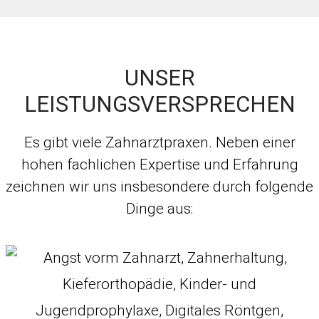
UNSER
LEISTUNGSVERSPRECHEN
Es gibt viele Zahnarztpraxen. Neben einer
hohen fachlichen Expertise und Erfahrung
zeichnen wir uns insbesondere durch folgende
Dinge aus: