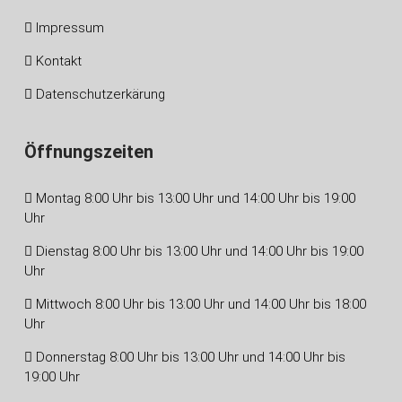
Impressum
Kontakt
Datenschutzerkärung
Öffnungszeiten
Montag 8:00 Uhr bis 13:00 Uhr und 14:00 Uhr bis 19:00
Uhr
Dienstag 8:00 Uhr bis 13:00 Uhr und 14:00 Uhr bis 19:00
Uhr
Mittwoch 8:00 Uhr bis 13:00 Uhr und 14:00 Uhr bis 18:00
Uhr
Donnerstag 8:00 Uhr bis 13:00 Uhr und 14:00 Uhr bis
19:00 Uhr