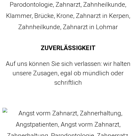
ZUVERLÄSSIGKEIT
Auf uns können Sie sich verlassen
:
wir halten
unsere Zusagen
,
egal ob mündlich oder
schriftlich