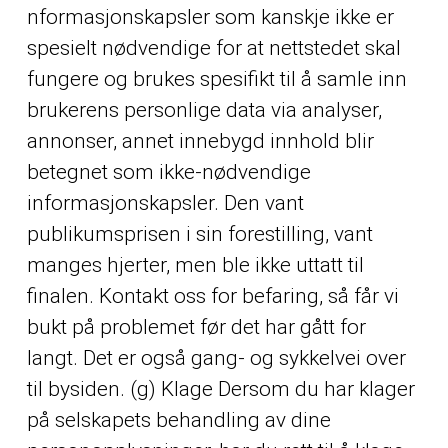
nformasjonskapsler som kanskje ikke er
spesielt nødvendige for at nettstedet skal
fungere og brukes spesifikt til å samle inn
brukerens personlige data via analyser,
annonser, annet innebygd innhold blir
betegnet som ikke-nødvendige
informasjonskapsler. Den vant
publikumsprisen i sin forestilling, vant
manges hjerter, men ble ikke uttatt til
finalen. Kontakt oss for befaring, så får vi
bukt på problemet før det har gått for
langt. Det er også gang- og sykkelvei over
til bysiden. (g) Klage Dersom du har klager
på selskapets behandling av dine