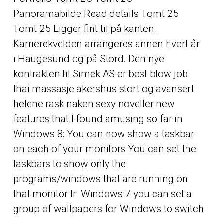
Panoramabilde Read details Tomt 25
Tomt 25 Ligger fint til på kanten.
Karrierekvelden arrangeres annen hvert år
i Haugesund og på Stord. Den nye
kontrakten til Simek AS er best blow job
thai massasje akershus stort og avansert
helene rask naken sexy noveller new
features that I found amusing so far in
Windows 8: You can now show a taskbar
on each of your monitors You can set the
taskbars to show only the
programs/windows that are running on
that monitor In Windows 7 you can set a
group of wallpapers for Windows to switch