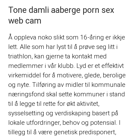
Tone damli aaberge porn sex
web cam
Å oppleva noko slikt som 16-åring er ikkje
lett. Alle som har lyst til å prøve seg litt i
triathlon, kan gjerne ta kontakt med
medlemmer i vår klubb. Lyd er et effektivt
virkemiddel for å motivere, glede, berolige
og nyte. Tilføring av midler til kommunale
næringsfond skal sette kommuner i stand
til å legge til rette for økt aktivitet,
sysselsetting og verdiskaping basert på
lokale utfordringer, behov og potensial. I
tillegg til å være genetisk predisponert,