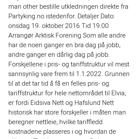
man
other
bestille utkledningen direkte fra
Partyking.no istedenfor. Detaljer Dato:
onsdag 19. oktober 2016 Tid 19.00
Arrangør Arktisk Forening Som alle andre
har de noen ganger en bra dag på jobb,
andre ganger en dårlig dag på jobb.
Forskjellene i pris- og tariffstruktur vil mest
sannsynlig vare frem til 1.1.2022. Grunnen
til at det tar tid å få en felles pris- og
tariffstruktur for hele nettområdet til Elvia,
er fordi Eidsiva Nett og Hafslund Nett
historisk har store forskjeller i måten man
beregner nettleie, hvilke tariffledd
kostnadene plasseres i og hvordan de